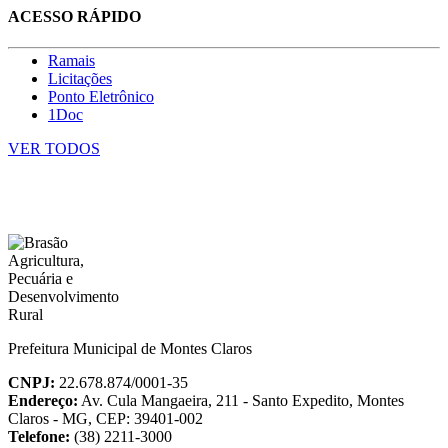
ACESSO RÁPIDO
Ramais
Licitações
Ponto Eletrônico
1Doc
VER TODOS
Prefeitura Municipal de Montes Claros
CNPJ:
22.678.874/0001-35
Endereço:
Av. Cula Mangaeira, 211 - Santo Expedito, Montes
Claros - MG, CEP: 39401-002
Telefone:
(38) 2211-3000