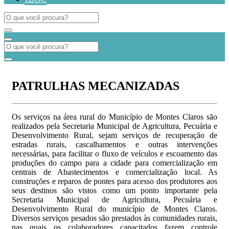
PATRULHAS MECANIZADAS
Os serviços na área rural do Município de Montes Claros são
realizados pela Secretaria Municipal de Agricultura, Pecuária e
Desenvolvimento Rural, sejam serviços de recuperação de
estradas rurais, cascalhamentos e outras intervenções
necessárias, para facilitar o fluxo de veículos e escoamento das
produções do campo para a cidade para comercialização em
centrais de Abastecimentos e comercialização local. As
construções e reparos de pontes para acesso dos produtores aos
seus destinos são vistos como um ponto importante pela
Secretaria Municipal de Agricultura, Pecuária e
Desenvolvimento Rural do município de Montes Claros.
Diversos serviços pesados são prestados às comunidades rurais,
nas quais os colaboradores capacitados fazem controle