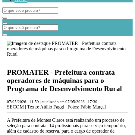
PROMATER - Prefeitura contrata
operadores de máquinas para o
Programa de Desenvolvimento Rural
07/05/2026 - 11:59 | atualizado em 07/05/2026 - 17:30
SECOM | Texto: Attilio Faggi | Fotos: Fábio Marçal
A Prefeitura de Montes Claros está realizando um processo de
seleção para contratar 14 profissionais para serviço temporário,
além de cadastro de reserva, para o cargo de operador de