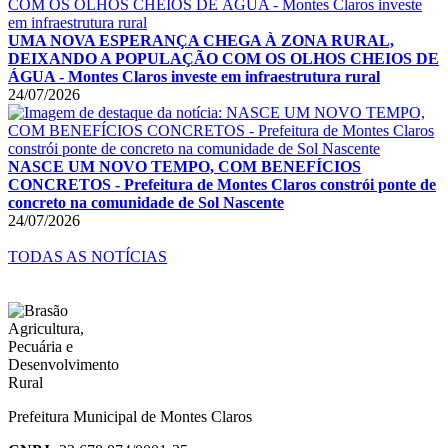
UMA NOVA ESPERANÇA CHEGA À ZONA RURAL,
DEIXANDO A POPULAÇÃO COM OS OLHOS CHEIOS DE
ÁGUA - Montes Claros investe em infraestrutura rural
24/07/2026
NASCE UM NOVO TEMPO, COM BENEFÍCIOS
CONCRETOS - Prefeitura de Montes Claros constrói ponte de
concreto na comunidade de Sol Nascente
24/07/2026
TODAS AS NOTÍCIAS
Prefeitura Municipal de Montes Claros