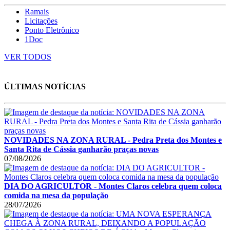
Ramais
Licitações
Ponto Eletrônico
1Doc
VER TODOS
ÚLTIMAS NOTÍCIAS
NOVIDADES NA ZONA RURAL - Pedra Preta dos Montes e
Santa Rita de Cássia ganharão praças novas
07/08/2026
DIA DO AGRICULTOR - Montes Claros celebra quem coloca
comida na mesa da população
28/07/2026