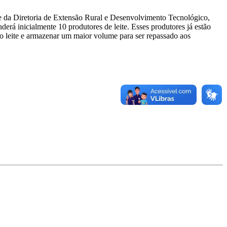
 da Diretoria de Extensão Rural e Desenvolvimento Tecnológico,
rá inicialmente 10 produtores de leite. Esses produtores já estão
o leite e armazenar um maior volume para ser repassado aos