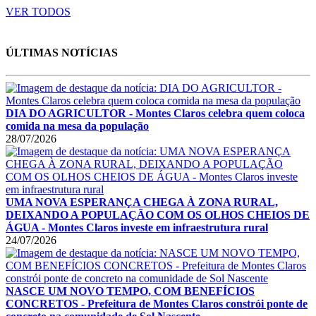
VER TODOS
ÚLTIMAS NOTÍCIAS
DIA DO AGRICULTOR - Montes Claros celebra quem coloca
comida na mesa da população
28/07/2026
UMA NOVA ESPERANÇA CHEGA À ZONA RURAL,
DEIXANDO A POPULAÇÃO COM OS OLHOS CHEIOS DE
ÁGUA - Montes Claros investe em infraestrutura rural
24/07/2026
NASCE UM NOVO TEMPO, COM BENEFÍCIOS
CONCRETOS - Prefeitura de Montes Claros constrói ponte de