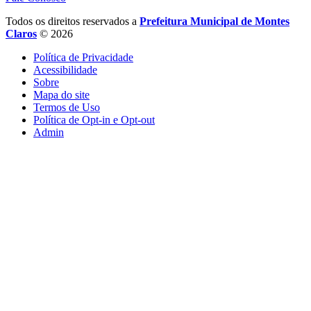
Todos os direitos reservados a
Prefeitura Municipal de Montes
Claros
© 2026
Política de Privacidade
Acessibilidade
Sobre
Mapa do site
Termos de Uso
Política de Opt-in e Opt-out
Admin