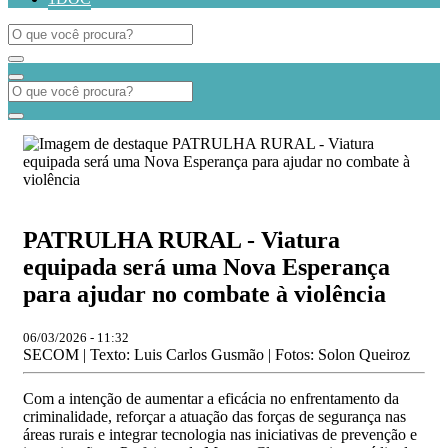
PATRULHA RURAL - Viatura
equipada será uma Nova Esperança
para ajudar no combate à violência
06/03/2026 - 11:32
SECOM | Texto: Luis Carlos Gusmão | Fotos: Solon Queiroz
Com a intenção de aumentar a eficácia no enfrentamento da
criminalidade, reforçar a atuação das forças de segurança nas
áreas rurais e integrar tecnologia nas iniciativas de prevenção e